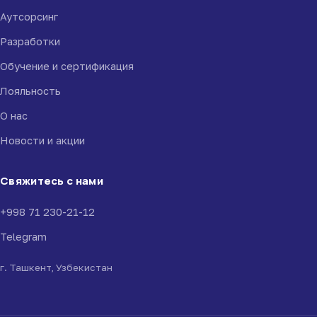
Аутсорсинг
Разработки
Обучение и сертификация
Лояльность
О нас
Новости и акции
Свяжитесь с нами
+998 71 230-21-12
Telegram
г. Ташкент, Узбекистан