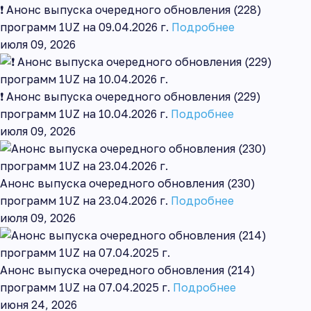
❗ Анонс выпуска очередного обновления (228)
программ 1UZ на 09.04.2026 г.
Подробнее
июля 09, 2026
❗ Анонс выпуска очередного обновления (229)
программ 1UZ на 10.04.2026 г.
Подробнее
июля 09, 2026
Анонс выпуска очередного обновления (230)
программ 1UZ на 23.04.2026 г.
Подробнее
июля 09, 2026
Анонс выпуска очередного обновления (214)
программ 1UZ на 07.04.2025 г.
Подробнее
июня 24, 2026