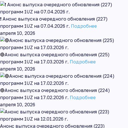
❗ Анонс выпуска очередного обновления (227)
программ 1UZ на 07.04.2026 г.
Подробнее
апреля 10, 2026
🔴Анонс выпуска очередного обновления (225)
программ 1UZ на 17.03.2026 г.
Подробнее
апреля 10, 2026
🔴Анонс выпуска очередного обновления (224)
программ 1UZ на 17.02.2026 г.
Подробнее
апреля 10, 2026
Анонс выпуска очередного обновления (223)