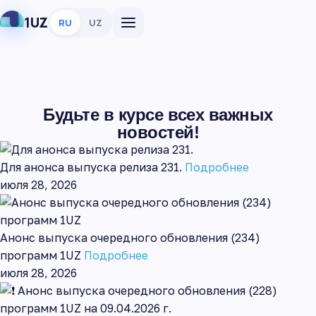
1UZ
RU
UZ
Будьте в курсе всех важных
новостей!
Для анонса выпуска релиза 231.
Подробнее
июля 28, 2026
Анонс выпуска очередного обновления (234)
программ 1UZ
Подробнее
июля 28, 2026