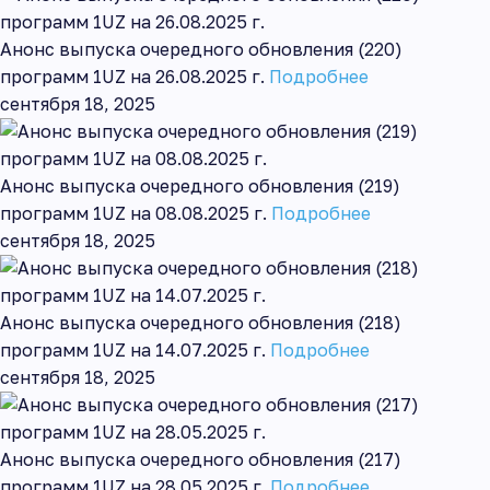
Анонс выпуска очередного обновления (220)
программ 1UZ на 26.08.2025 г.
Подробнее
сентября 18, 2025
Анонс выпуска очередного обновления (219)
программ 1UZ на 08.08.2025 г.
Подробнее
сентября 18, 2025
Анонс выпуска очередного обновления (218)
программ 1UZ на 14.07.2025 г.
Подробнее
сентября 18, 2025
Анонс выпуска очередного обновления (217)
программ 1UZ на 28.05.2025 г.
Подробнее