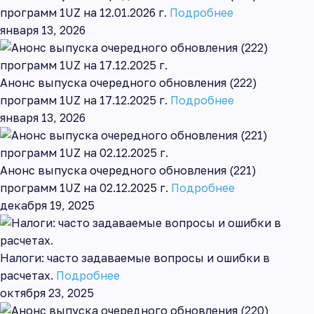
программ 1UZ на 12.01.2026 г.
Подробнее
января 13, 2026
Анонс выпуска очередного обновления (222)
программ 1UZ на 17.12.2025 г.
Подробнее
января 13, 2026
Анонс выпуска очередного обновления (221)
программ 1UZ на 02.12.2025 г.
Подробнее
декабря 19, 2025
Налоги: часто задаваемые вопросы и ошибки в
расчетах.
Подробнее
октября 23, 2025