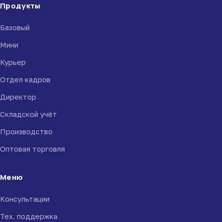
Продукты
Базовый
Мини
Курьер
Отдел кадров
Директор
Складской учёт
Производство
Оптовая торговля
Меню
Консультации
Тех. поддержка