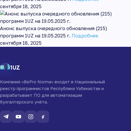
сентября 18, 2025
Анонс выпуска очередного обновления (215)
программ 1UZ на 19.05.2025 г.
Подробнее
сентября 18, 2025
1UZ
Компания «BePro Norma» входит в Национальный
реестр программистов Республики Узбекистан и
разрабатывает ПО для автоматизации
бухгалтерского учёта.