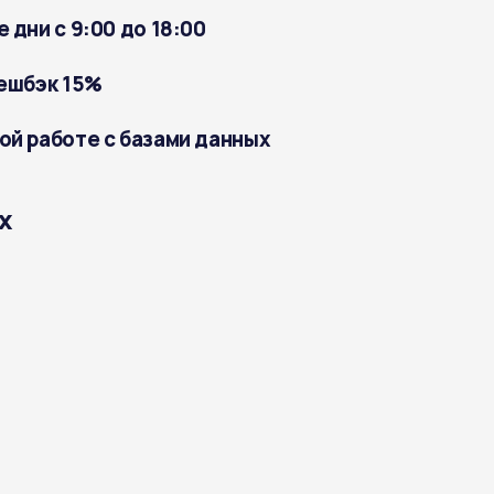
 дни с 9:00 до 18:00
кешбэк 15%
ой работе с базами данных
х