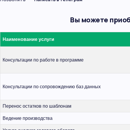
Вы можете приоб
Наименование услуги
Консультации по работе в программе
Консультации по сопровождению баз данных
Перенос остатков по шаблонам
Ведение производства