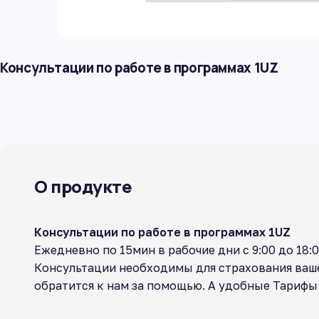
Консультации по работе в программах 1UZ
О продукте
Консультации по работе в программах 1UZ
Ежедневно по 15мин в рабочие дни с 9:00 до 18:0
Консультации необходимы для страхования ваше
обратится к нам за помощью. А удобные Тарифы 