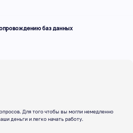
сопровождению баз данных
опросов. Для того чтобы вы могли немедленно
ши деньги и легко начать работу.