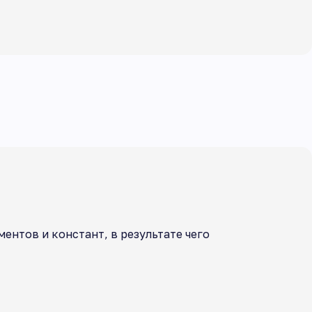
нтов и констант, в результате чего