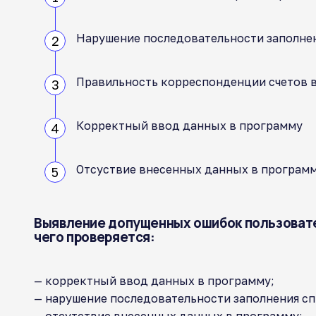
Нарушение последовательности заполне
Правильность корреспонденции счетов 
Корректный ввод данных в программу
Отсуствие внесенных данных в програм
Выявление допущенных ошибок пользовател
чего проверяется:
— корректный ввод данных в программу;
— нарушение последовательности заполнения с