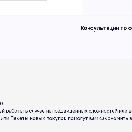
Консультации по 
0.
й работы в случае непредвиденных сложностей или в
или Пакеты новых покупок помогут вам сэкономить ва