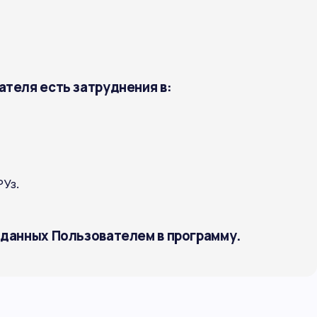
ателя есть затруднения в:
Уз.
 данных Пользователем в программу.