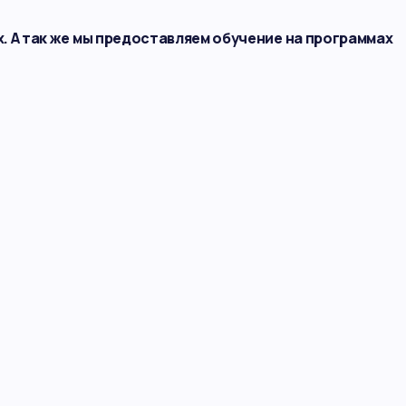
. А так же мы предоставляем обучение на программах