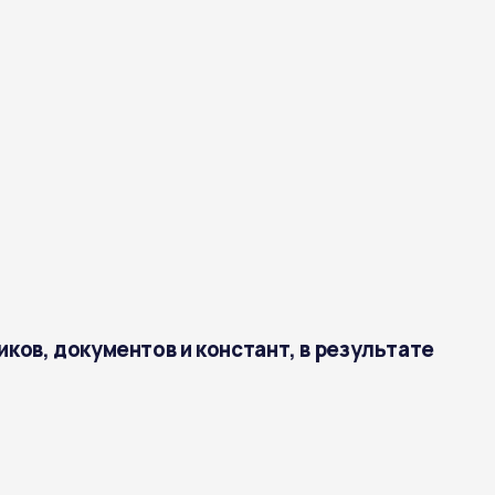
ов, документов и констант, в результате