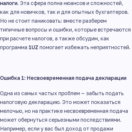
налоги
. Эта сфера полна нюансов и сложностей,
как для новичков, так и для опытных бухгалтеров.
Но не стоит паниковать: вместе разберем
типичные вопросы и ошибки, которые встречаются
при расчете налогов, а также обсудим, как
программа
1UZ
помогает избежать неприятностей.
Ошибка 1: Несвоевременная подача декларации
Одна из самых частых проблем — забыть подать
налоговую декларацию. Это может показаться
мелочью, но на практике несвоевременная подача
может обернуться серьезными последствиями.
Например, если у вас был доход от продажи