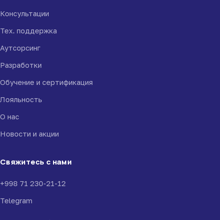
Консультации
Тех. поддержка
Аутсорсинг
Разработки
Обучение и сертификация
Лояльность
О нас
Новости и акции
Свяжитесь с нами
+998 71 230-21-12
Telegram