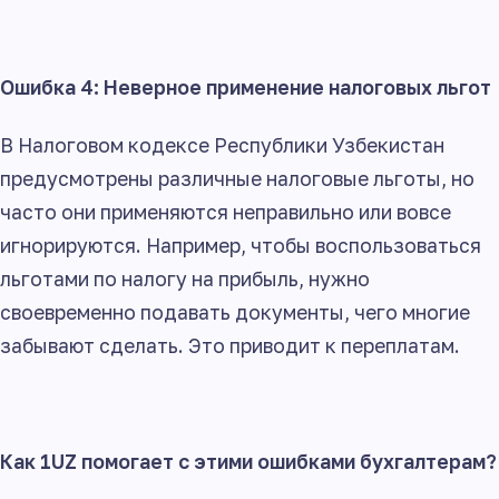
Ошибка 4: Неверное применение налоговых льгот
В Налоговом кодексе Республики Узбекистан
предусмотрены различные налоговые льготы, но
часто они применяются неправильно или вовсе
игнорируются. Например, чтобы воспользоваться
льготами по налогу на прибыль, нужно
своевременно подавать документы, чего многие
забывают сделать. Это приводит к переплатам.
Как 1UZ помогает с этими ошибками бухгалтерам?