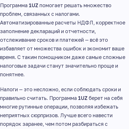
Программа
1UZ
помогает решать множество
проблем, связанных с налогами.
Автоматизированные расчеты НДФЛ, корректное
заполнение деклараций и отчетности,
отслеживание сроков и платежей — всё это
избавляет от множества ошибок и экономит ваше
время. С таким помощником даже самые сложные
налоговые задачи станут значительно проще и
понятнее.
Налоги — это несложно, если соблюдать сроки и
правильно считать. Программа
1UZ
берет на себя
многие рутинные операции, позволяя избежать
неприятных сюрпризов. Лучше всего навести
порядок заранее, чем потом разбираться с