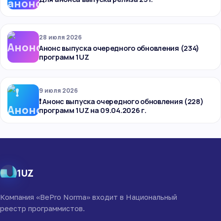
28 июля 2026
Анонс выпуска очередного обновления (234)
программ 1UZ
9 июля 2026
❗ Анонс выпуска очередного обновления (228)
программ 1UZ на 09.04.2026 г.
1UZ
Компания «BePro Norma» входит в Национальный
реестр программистов.