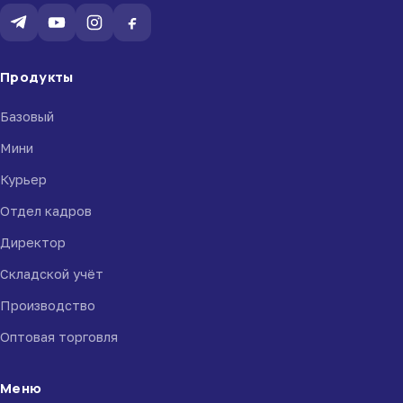
Продукты
Базовый
Мини
Курьер
Отдел кадров
Директор
Складской учёт
Производство
Оптовая торговля
Меню