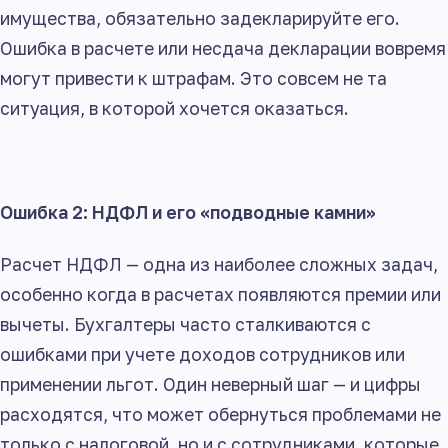
имущества, обязательно задекларируйте его.
Ошибка в расчете или несдача декларации вовремя
могут привести к штрафам. Это совсем не та
ситуация, в которой хочется оказаться.
Ошибка 2: НДФЛ и его «подводные камни»
Расчет НДФЛ — одна из наиболее сложных задач,
особенно когда в расчетах появляются премии или
вычеты. Бухгалтеры часто сталкиваются с
ошибками при учете доходов сотрудников или
применении льгот. Один неверный шаг — и цифры
расходятся, что может обернуться проблемами не
только с налоговой, но и с сотрудниками, которые