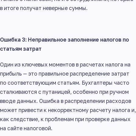
в итоге получат неверные суммы.
Ошибка 3: Неправильное заполнение налогов по
статьям затрат
Один из ключевых моментов в расчетах налога на
прибыль — это правильное распределение затрат
по соответствующим статьям. Бухгалтеры часто
сталкиваются с путаницей, особенно при ручном
вводе данных. Ошибка в распределении расходов
может привести к некорректному расчету налога и,
как следствие, к проблемам при проверке данных
на сайте налоговой.