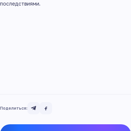
последствиями.
Поделиться: